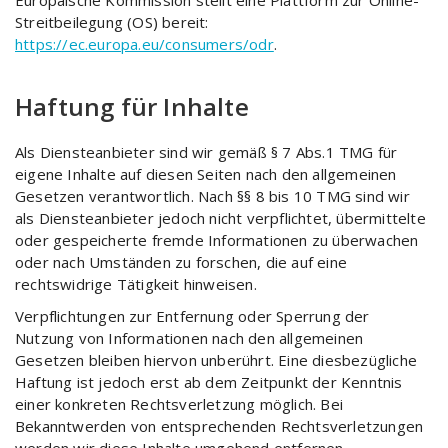
Europäische Kommission stellt eine Plattform zur Online-
Streitbeilegung (OS) bereit:
https://ec.europa.eu/consumers/odr
.
Haftung für Inhalte
Als Diensteanbieter sind wir gemäß § 7 Abs.1 TMG für
eigene Inhalte auf diesen Seiten nach den allgemeinen
Gesetzen verantwortlich. Nach §§ 8 bis 10 TMG sind wir
als Diensteanbieter jedoch nicht verpflichtet, übermittelte
oder gespeicherte fremde Informationen zu überwachen
oder nach Umständen zu forschen, die auf eine
rechtswidrige Tätigkeit hinweisen.
Verpflichtungen zur Entfernung oder Sperrung der
Nutzung von Informationen nach den allgemeinen
Gesetzen bleiben hiervon unberührt. Eine diesbezügliche
Haftung ist jedoch erst ab dem Zeitpunkt der Kenntnis
einer konkreten Rechtsverletzung möglich. Bei
Bekanntwerden von entsprechenden Rechtsverletzungen