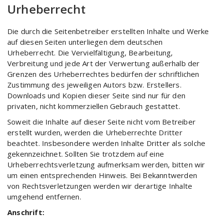
Urheberrecht
Die durch die Seitenbetreiber erstellten Inhalte und Werke
auf diesen Seiten unterliegen dem deutschen
Urheberrecht. Die Vervielfältigung, Bearbeitung,
Verbreitung und jede Art der Verwertung außerhalb der
Grenzen des Urheberrechtes bedürfen der schriftlichen
Zustimmung des jeweiligen Autors bzw. Erstellers.
Downloads und Kopien dieser Seite sind nur für den
privaten, nicht kommerziellen Gebrauch gestattet.
Soweit die Inhalte auf dieser Seite nicht vom Betreiber
erstellt wurden, werden die Urheberrechte Dritter
beachtet. Insbesondere werden Inhalte Dritter als solche
gekennzeichnet. Sollten Sie trotzdem auf eine
Urheberrechtsverletzung aufmerksam werden, bitten wir
um einen entsprechenden Hinweis. Bei Bekanntwerden
von Rechtsverletzungen werden wir derartige Inhalte
umgehend entfernen.
Anschrift: