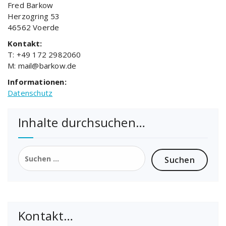
Fred Barkow
Herzogring 53
46562 Voerde
Kontakt:
T: +49 172 2982060
M: mail@barkow.de
Informationen:
Datenschutz
Inhalte durchsuchen…
Suchen
nach:
Kontakt…