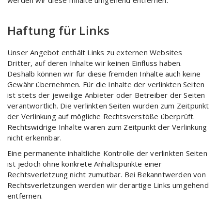
werden wir diese Inhalte umgehend entfernen.
Haftung für Links
Unser Angebot enthält Links zu externen Websites
Dritter, auf deren Inhalte wir keinen Einfluss haben.
Deshalb können wir für diese fremden Inhalte auch keine
Gewähr übernehmen. Für die Inhalte der verlinkten Seiten
ist stets der jeweilige Anbieter oder Betreiber der Seiten
verantwortlich. Die verlinkten Seiten wurden zum Zeitpunkt
der Verlinkung auf mögliche Rechtsverstöße überprüft.
Rechtswidrige Inhalte waren zum Zeitpunkt der Verlinkung
nicht erkennbar.
Eine permanente inhaltliche Kontrolle der verlinkten Seiten
ist jedoch ohne konkrete Anhaltspunkte einer
Rechtsverletzung nicht zumutbar. Bei Bekanntwerden von
Rechtsverletzungen werden wir derartige Links umgehend
entfernen.